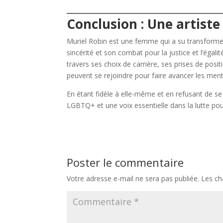
Conclusion : Une artiste
Muriel Robin est une femme qui a su transform
sincérité et son combat pour la justice et l’égal
travers ses choix de carrière, ses prises de positi
peuvent se rejoindre pour faire avancer les ment
En étant fidèle à elle-même et en refusant de se
LGBTQ+ et une voix essentielle dans la lutte pour
Poster le commentaire
Votre adresse e-mail ne sera pas publiée.
Les ch