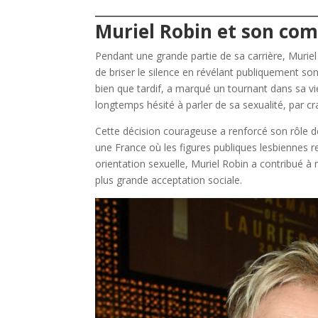
Muriel Robin et son com
Pendant une grande partie de sa carrière, Muriel
de briser le silence en révélant publiquement 
bien que tardif, a marqué un tournant dans sa vie 
longtemps hésité à parler de sa sexualité, par cr
Cette décision courageuse a renforcé son rôle
une France où les figures publiques lesbiennes 
orientation sexuelle, Muriel Robin a contribué à 
plus grande acceptation sociale.