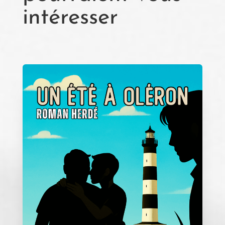
intéresser