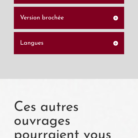
Version brochée
Langues
Ces autres
ouvrages
pourraient vous