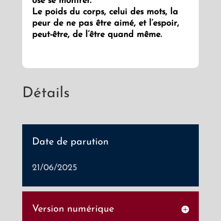
ose se montrer.
Le poids du corps, celui des mots, la
peur de ne pas être aimé, et l’espoir,
peut-être, de l’être quand même.
Détails
Date de parution
21/06/2025
Version numérique