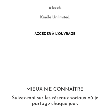
E-book.
Kindle Unlimited.
ACCÉDER À L'OUVRAGE
MIEUX ME CONNAÎTRE
Suivez-moi sur les réseaux sociaux où je
partage chaque jour.