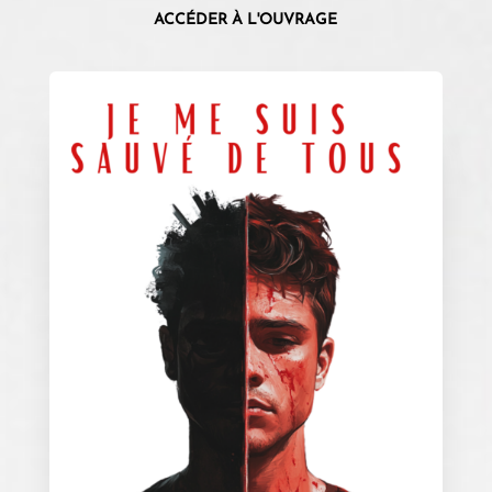
ACCÉDER À L'OUVRAGE