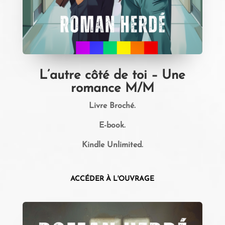
L’autre côté de toi – Une
romance M/M
Livre Broché.
E-book.
Kindle Unlimited.
ACCÉDER À L'OUVRAGE