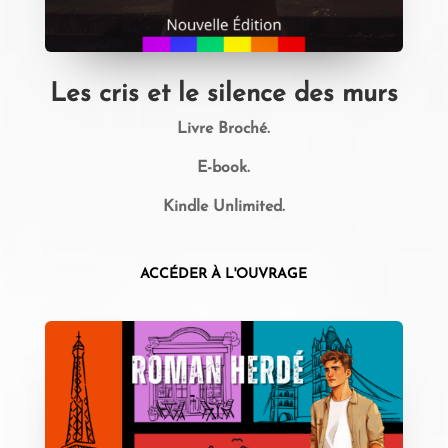
Les cris et le silence des murs
Livre Broché.
E-book.
Kindle Unlimited.
ACCÉDER À L'OUVRAGE