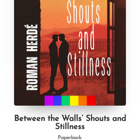
Between the Walls’ Shouts and
Stillness
Paperback.