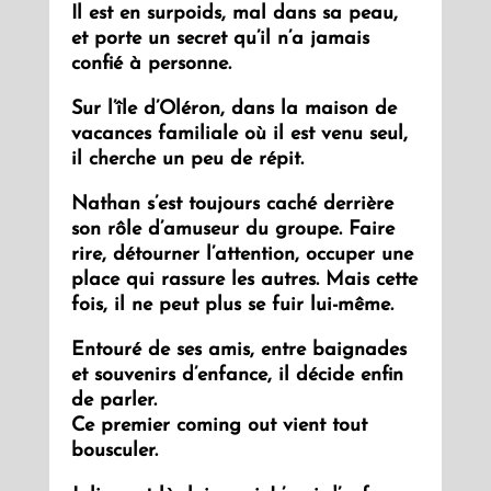
Il est en surpoids, mal dans sa peau,
et porte un secret qu’il n’a jamais
confié à personne.
Sur l’île d’Oléron, dans la maison de
vacances familiale où il est venu seul,
il cherche un peu de répit.
Nathan s’est toujours caché derrière
son rôle d’amuseur du groupe. Faire
rire, détourner l’attention, occuper une
place qui rassure les autres. Mais cette
fois, il ne peut plus se fuir lui-même.
Entouré de ses amis, entre baignades
et souvenirs d’enfance, il décide enfin
de parler.
Ce premier coming out vient tout
bousculer.