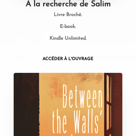
A la recherche de Salim
Livre Broché.
E-book.
Kindle Unlimited.
ACCÉDER À L'OUVRAGE