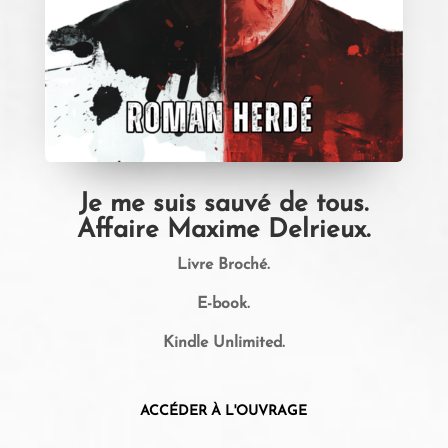
Je me suis sauvé de tous.
Affaire Maxime Delrieux.
Livre Broché.
E-book.
Kindle Unlimited.
ACCÉDER À L'OUVRAGE