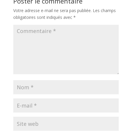
Poster le commentaire
Votre adresse e-mail ne sera pas publiée.
Les champs
obligatoires sont indiqués avec
*