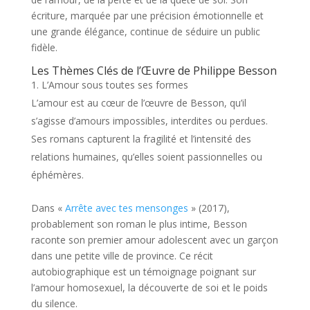
écriture, marquée par une précision émotionnelle et
une grande élégance, continue de séduire un public
fidèle.
Les Thèmes Clés de l’Œuvre de Philippe Besson
L’Amour sous toutes ses formes
L’amour est au cœur de l’œuvre de Besson, qu’il
s’agisse d’amours impossibles, interdites ou perdues.
Ses romans capturent la fragilité et l’intensité des
relations humaines, qu’elles soient passionnelles ou
éphémères.
Dans «
Arrête avec tes mensonges
» (2017),
probablement son roman le plus intime, Besson
raconte son premier amour adolescent avec un garçon
dans une petite ville de province. Ce récit
autobiographique est un témoignage poignant sur
l’amour homosexuel, la découverte de soi et le poids
du silence.