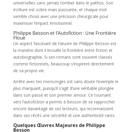
universelles sans jamais tomber dans le pathos. Son
écriture est sobre mais puissante, et chaque mot
semble choisi avec une précision chirurgicale pour
maximiser l’impact émotionnel.
Philippe Besson et l’Autofiction : Une Frontière
Floue
Un aspect fascinant de l’œuvre de Philippe Besson est
la manière dont il brouille la frontière entre fiction et
autobiographie. Si ses romans sont souvent classés
comme fictionnels, beaucoup s’inspirent directement
de sa propre vie.
Arrête avec tes mensonges est sans doute l’exemple le
plus marquant, puisqu’il s’agit d’une véritable plongée
dans son passé et son premier amour. Ce tournant
vers l’autofiction a permis à Besson de se rapprocher
encore davantage de ses lecteurs, qui reconnaissent
dans ses récits une sincérité et une authenticité rares.
Quelques Œuvres Majeures de Philippe
Besson