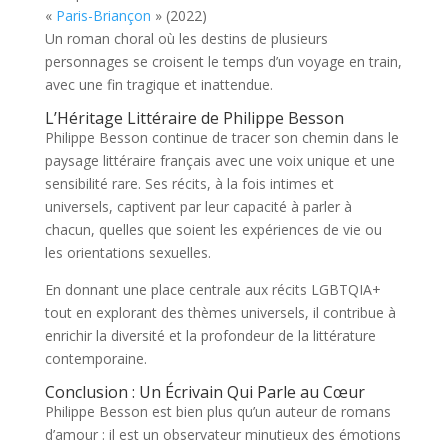
«
Paris-Briançon
» (2022)
Un roman choral où les destins de plusieurs
personnages se croisent le temps d’un voyage en train,
avec une fin tragique et inattendue.
L’Héritage Littéraire de Philippe Besson
Philippe Besson continue de tracer son chemin dans le
paysage littéraire français avec une voix unique et une
sensibilité rare. Ses récits, à la fois intimes et
universels, captivent par leur capacité à parler à
chacun, quelles que soient les expériences de vie ou
les orientations sexuelles.
En donnant une place centrale aux récits LGBTQIA+
tout en explorant des thèmes universels, il contribue à
enrichir la diversité et la profondeur de la littérature
contemporaine.
Conclusion : Un Écrivain Qui Parle au Cœur
Philippe Besson est bien plus qu’un auteur de romans
d’amour : il est un observateur minutieux des émotions