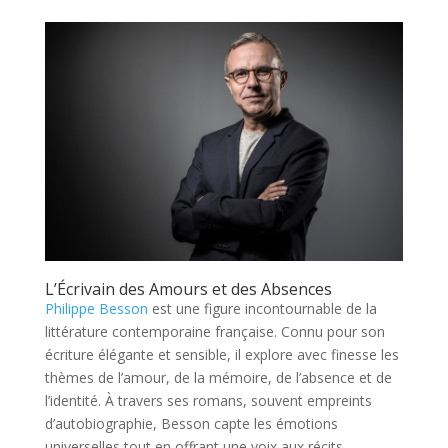
L’Écrivain des Amours et des Absences
Philippe Besson
est une figure incontournable de la
littérature contemporaine française. Connu pour son
écriture élégante et sensible, il explore avec finesse les
thèmes de l’amour, de la mémoire, de l’absence et de
l’identité. À travers ses romans, souvent empreints
d’autobiographie, Besson capte les émotions
universelles tout en offrant une voix aux récits