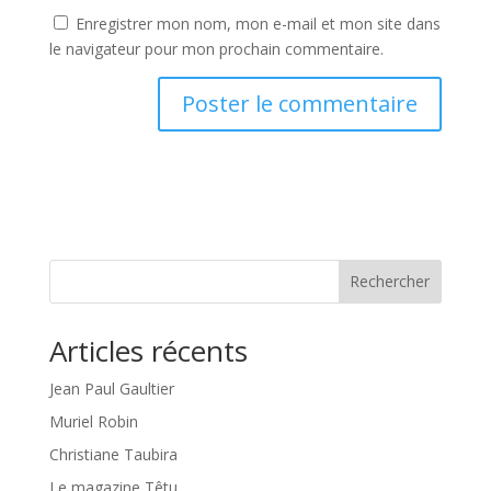
Enregistrer mon nom, mon e-mail et mon site dans
le navigateur pour mon prochain commentaire.
Rechercher
Articles récents
Jean Paul Gaultier
Muriel Robin
Christiane Taubira
Le magazine Têtu