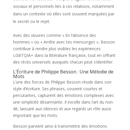
sociaux et personnels liés à ces relations, notamment
dans un contexte où elles sont souvent marquées par
le secret ou le rejet.
Avec des œuvres comme « En l’absence des
hommes » ou « Arrête avec tes mensonges », Besson
contribue à rendre plus visibles les expériences
LGBTQIA+ dans la littérature française, tout en offrant
des récits universels auxquels chacun peut s’identifier.
L’Écriture de Philippe Besson : Une Mélodie de
Mots
L’une des forces de Philippe Besson réside dans son
style d’écriture. Ses phrases, souvent courtes et
percutantes, capturent des émotions complexes avec
une simplicité désarmante. Il excelle dans l’art du non-
dit, laissant aux silences et aux regards un rôle aussi
important que les mots.
Besson parvient ainsi à transmettre des émotions