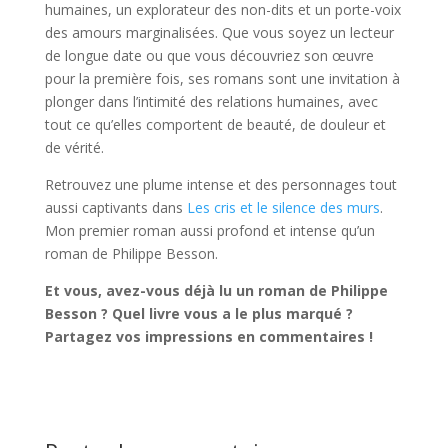
humaines, un explorateur des non-dits et un porte-voix
des amours marginalisées. Que vous soyez un lecteur
de longue date ou que vous découvriez son œuvre
pour la première fois, ses romans sont une invitation à
plonger dans l’intimité des relations humaines, avec
tout ce qu’elles comportent de beauté, de douleur et
de vérité.
Retrouvez une plume intense et des personnages tout
aussi captivants dans
Les cris et le silence des murs
.
Mon premier roman aussi profond et intense qu’un
roman de Philippe Besson.
Et vous, avez-vous déjà lu un roman de Philippe
Besson ? Quel livre vous a le plus marqué ?
Partagez vos impressions en commentaires !